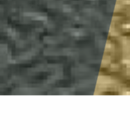
עמוד הבית
»
אנרגיה