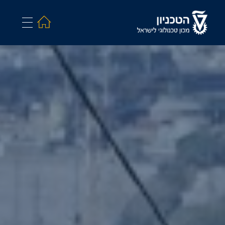
Search and hit enter