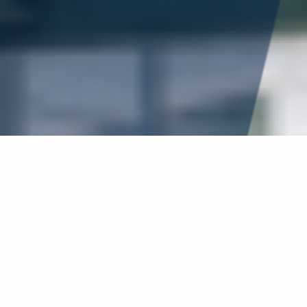
עמוד הבית
»
מענקי נסיעה למלגאיות ולמלגאים המציגים בכנסים
בחו"ל
מענקי נסיעה למלגאיות ולמלגאים
המציגים בכנסים בחו"ל